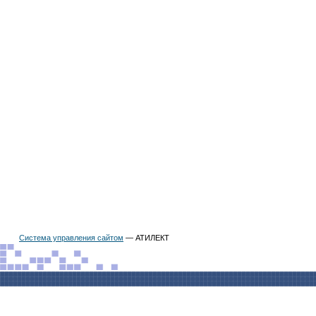
Система управления сайтом
— АТИЛЕКТ